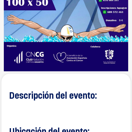
Descripción del evento: