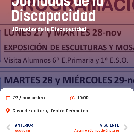
Jornadas de la
Discapacidad
JOrnadas de la Discapacidad
27 / noviembre
10:00
/
Casa de cultura
Teatro Cervantes
ANTERIOR
SIGUIENTE
Aquagym
Azorín en Campo de Criptana