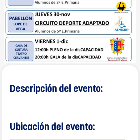
Descripción del evento:
Ubicación del evento: