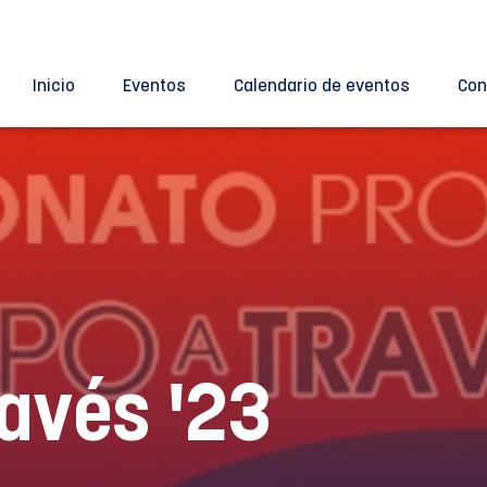
Inicio
Eventos
Calendario de eventos
Con
avés '23