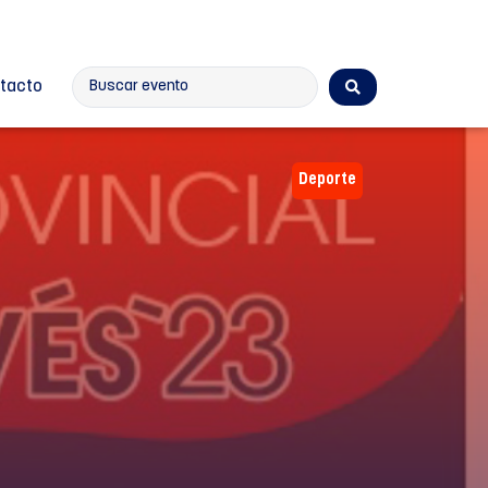
tacto
Deporte