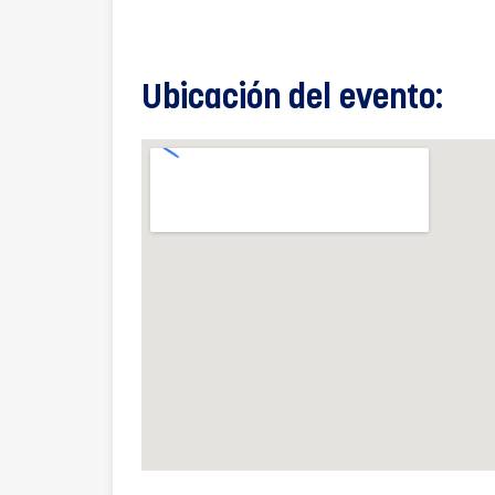
Ubicación del evento: