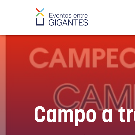
Campo a tr