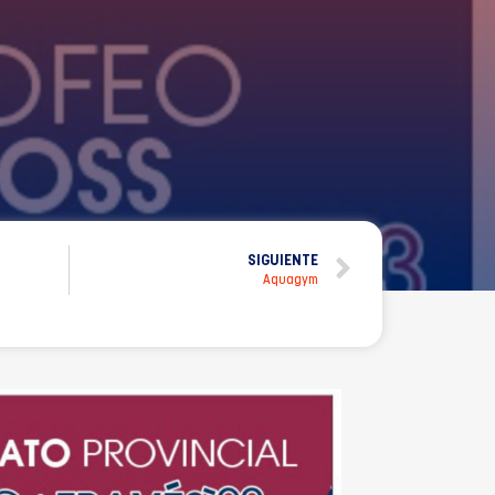
SIGUIENTE
Aquagym