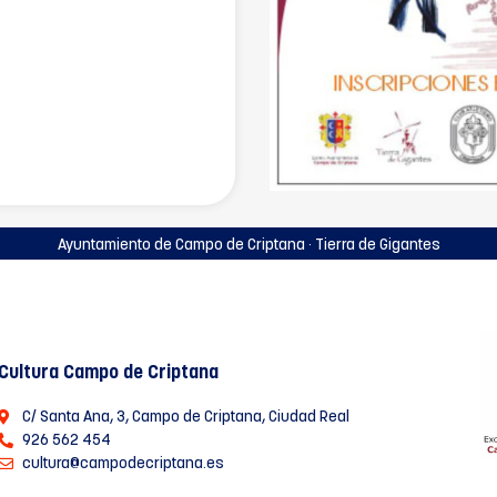
Ayuntamiento de Campo de Criptana · Tierra de Gigantes
Cultura Campo de Criptana
C/ Santa Ana, 3, Campo de Criptana, Ciudad Real
926 562 454
cultura@campodecriptana.es