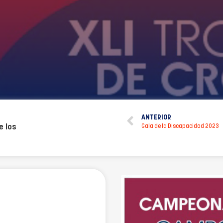
ANTERIOR
e los
Gala de la Discapacidad 2023