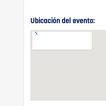
Ubicación del evento: