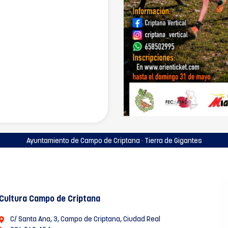
Ayuntamiento de Campo de Criptana · Tierra de Gigantes
Cultura Campo de Criptana
C/ Santa Ana, 3, Campo de Criptana, Ciudad Real