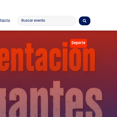
tacto
Deporte