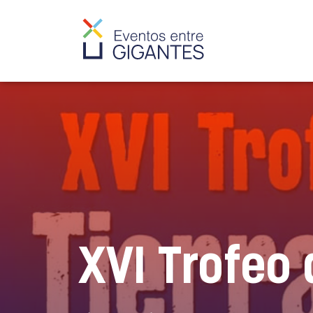
XVI Trofeo 