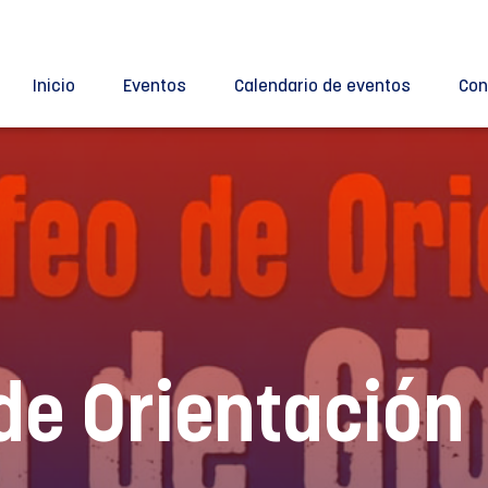
Inicio
Eventos
Calendario de eventos
Con
de Orientación