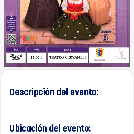
Descripción del evento:
Ubicación del evento: