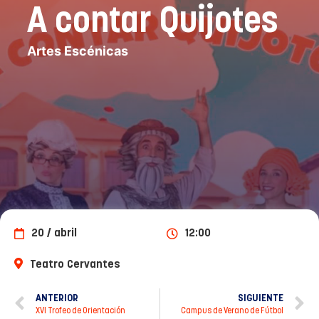
A contar Quijotes
Artes Escénicas
20 / abril
12:00
Teatro Cervantes
ANTERIOR
SIGUIENTE
XVI Trofeo de Orientación
Campus de Verano de Fútbol