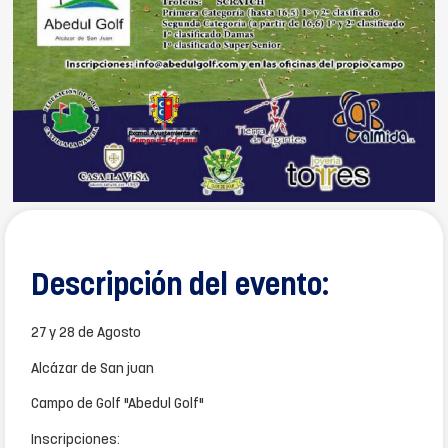
Descripción del evento:
27 y 28 de Agosto
Alcázar de San juan
Campo de Golf "Abedul Golf"
Inscripciones: