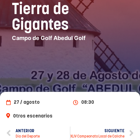
Tierra de
Gigantes
Campo de Golf Abedul Golf
27 / agosto
08:30
Otros escenarios
ANTERIOR
SIGUIENTE
Día del Deporte
XLIV Campeonato Local de Caliche