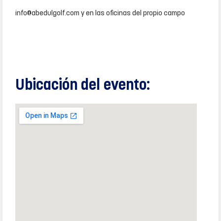
info@abedulgolf.com y en las oficinas del propio campo
Ubicación del evento: