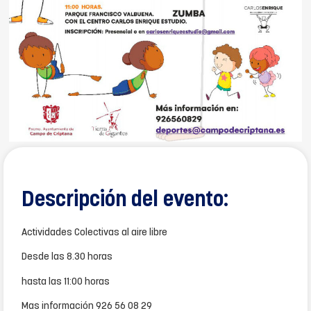
Descripción del evento:
Actividades Colectivas al aire libre
Desde las 8.30 horas
hasta las 11:00 horas
Mas información 926 56 08 29