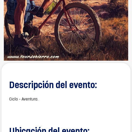
Descripción del evento:
Ciclo - Aventura.