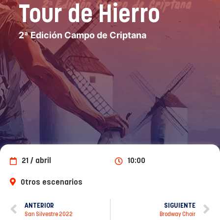
Tour de Hierro
2ª Edición Campo de Criptana
21 / abril
10:00
Otros escenarios
ANTERIOR
SIGUIENTE
San Silvestre 2022
Brodway Choir