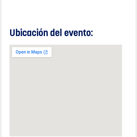
Ubicación del evento: