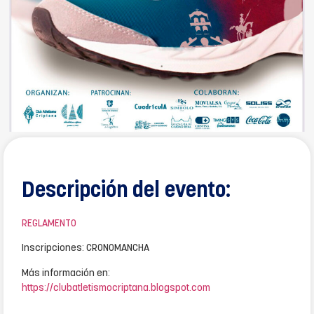
Descripción del evento:
REGLAMENTO
Inscripciones: CRONOMANCHA
Más información en:
https://clubatletismocriptana.blogspot.com