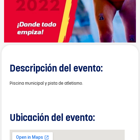
Descripción del evento:
Piscina municipal y pista de atletismo.
Ubicación del evento: