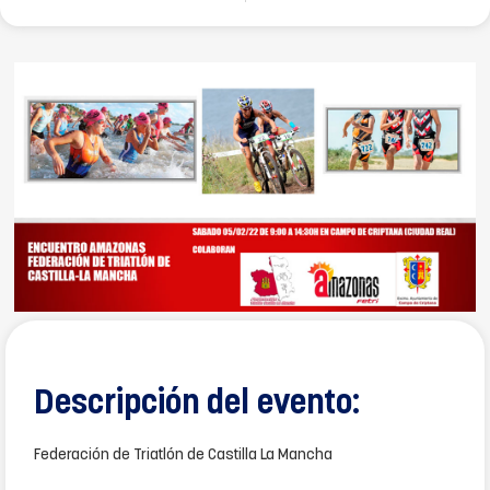
Descripción del evento:
Federación de Triatlón de Castilla La Mancha