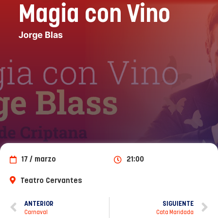
Magia con Vino
Jorge Blas
17 / marzo
21:00
Teatro Cervantes
ANTERIOR
SIGUIENTE
Carnaval
Cata Maridada