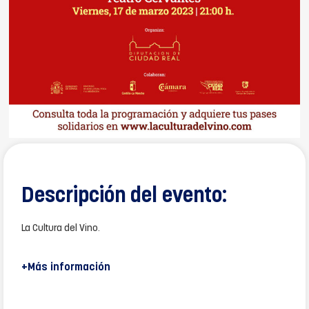
Descripción del evento:
La Cultura del Vino.
+Más información