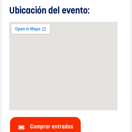
Ubicación del evento:
Comprar entradas