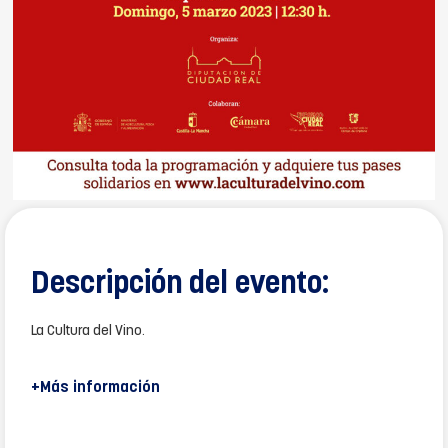
Descripción del evento:
La Cultura del Vino.
+Más información