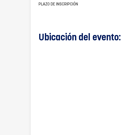
PLAZO DE INSCRIPCIÓN
Ubicación del evento: