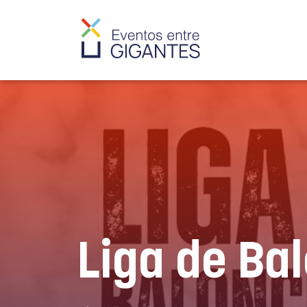
Liga de Ba