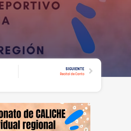
SIGUIENTE
Recital de Canto