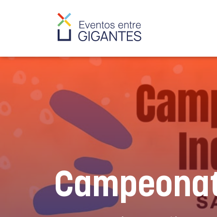
Campeonato