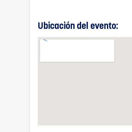
Ubicación del evento: