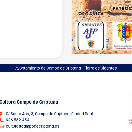
Ayuntamiento de Campo de Criptana · Tierra de Gigantes
Cultura Campo de Criptana
C/ Santa Ana, 3, Campo de Criptana, Ciudad Real
926 562 454
cultura@campodecriptana.es