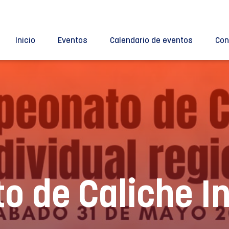
Inicio
Eventos
Calendario de eventos
Con
 de Caliche In