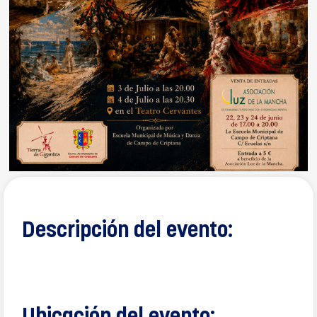
Descripción del evento: