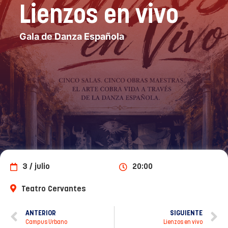
Lienzos en vivo
Gala de Danza Española
3 / julio
20:00
Teatro Cervantes
ANTERIOR
SIGUIENTE
Campus Urbano
Lienzos en vivo