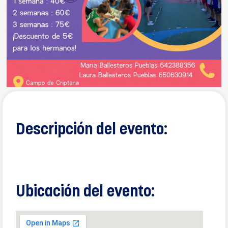
Descripción del evento:
Ubicación del evento: