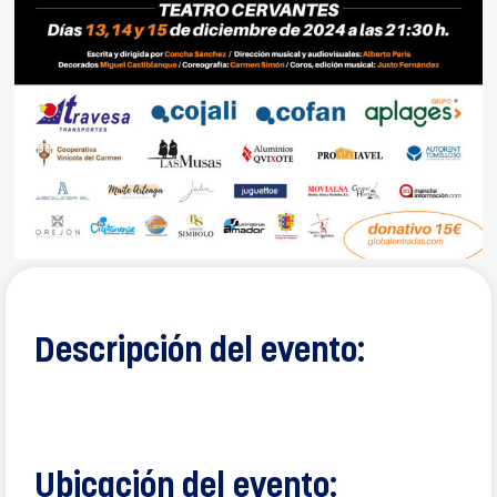
Descripción del evento:
Ubicación del evento: