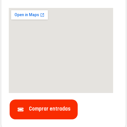
Comprar entradas