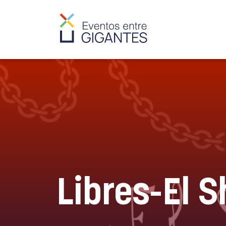
Libres-El S