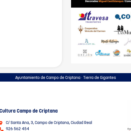
Ayuntamiento de Campo de Criptana · Tierra de Gigantes
Cultura Campo de Criptana
C/ Santa Ana, 3, Campo de Criptana, Ciudad Real
926 562 454