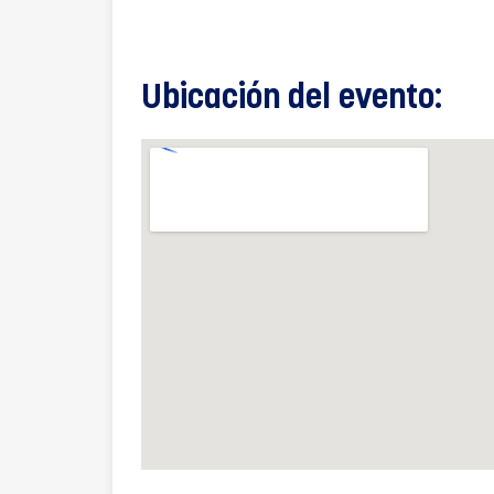
Ubicación del evento: