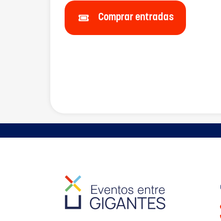
Comprar entradas