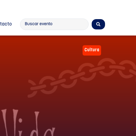
tacto
Cultura