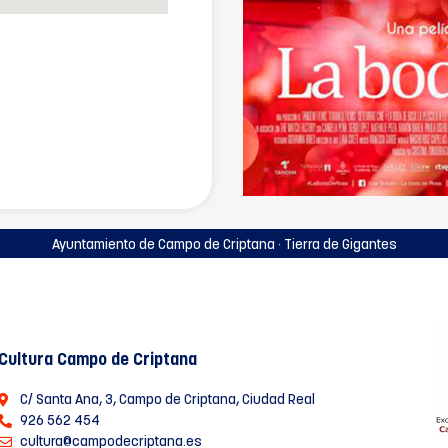
Ayuntamiento de Campo de Criptana · Tierra de Gigantes
Cultura Campo de Criptana
C/ Santa Ana, 3, Campo de Criptana, Ciudad Real
926 562 454
cultura@campodecriptana.es