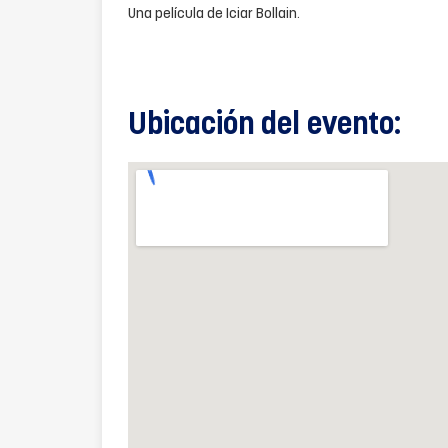
Una película de Iciar Bollain.
Ubicación del evento: