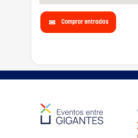
Comprar entradas