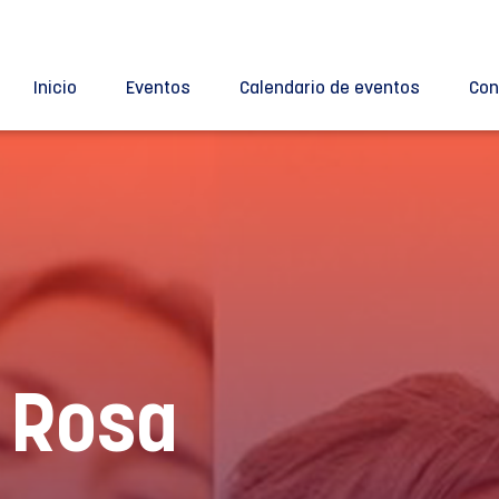
Inicio
Eventos
Calendario de eventos
Con
 Rosa