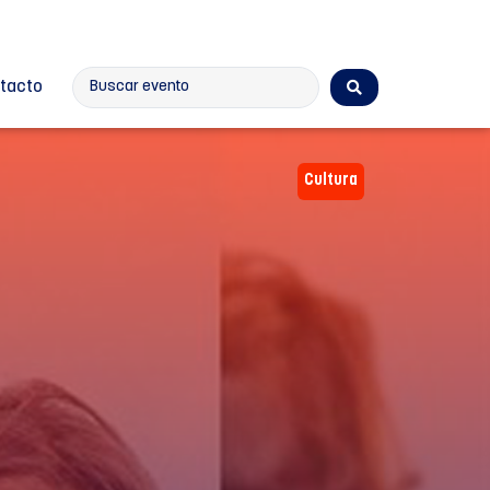
tacto
Cultura