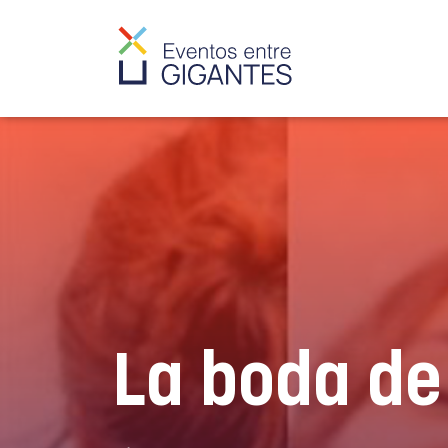
La boda de