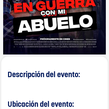
Descripción del evento:
Ubicación del evento: