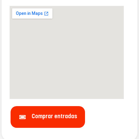
Comprar entradas