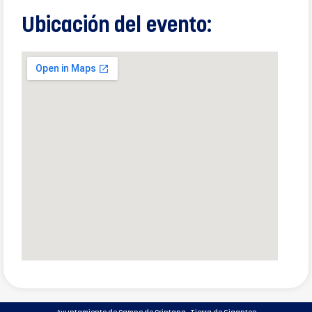
Ubicación del evento: