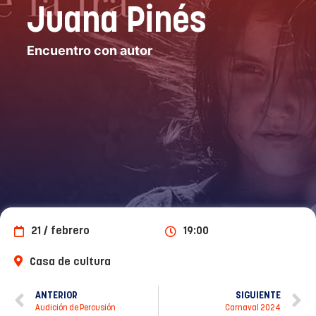
Juana Pinés
Encuentro con autor
21 / febrero
19:00
Casa de cultura
ANTERIOR
SIGUIENTE
Audición de Percusión
Carnaval 2024