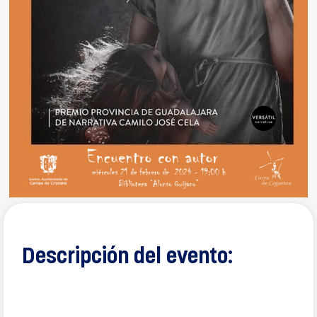
Descripción del evento: