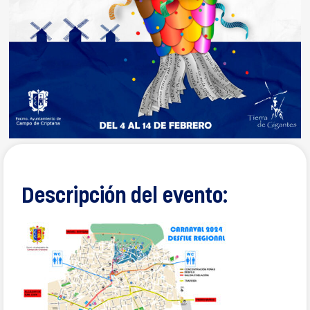
Descripción del evento: