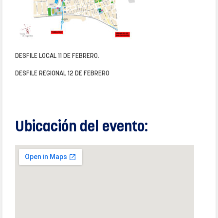
DESFILE LOCAL 11 DE FEBRERO.
DESFILE REGIONAL 12 DE FEBRERO
Ubicación del evento: