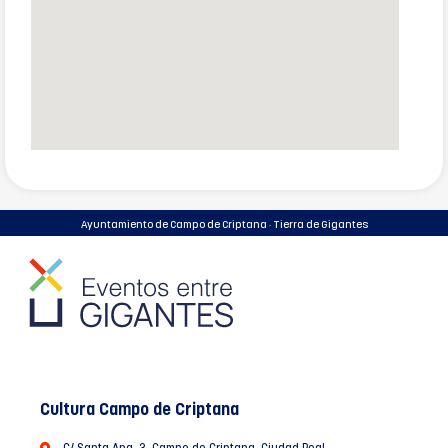
Ayuntamiento de Campo de Criptana · Tierra de Gigantes
Cultura Campo de Criptana