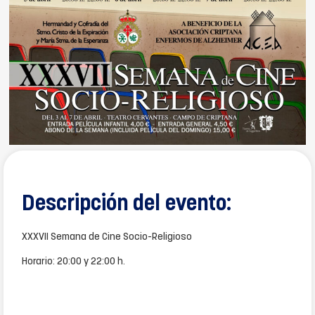
Descripción del evento:
XXXVII Semana de Cine Socio-Religioso
Horario: 20:00 y 22:00 h.