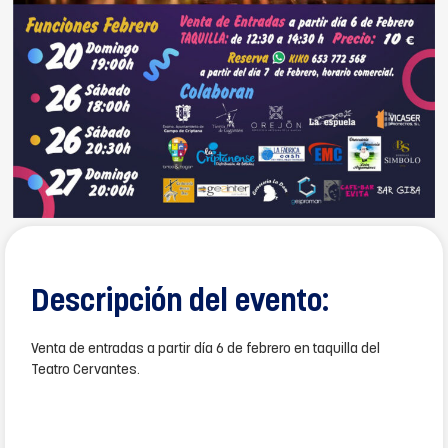
Descripción del evento:
Venta de entradas a partir día 6 de febrero en taquilla del
Teatro Cervantes.