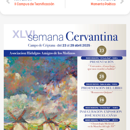
II Campus de Tecnificación
Momento Poético