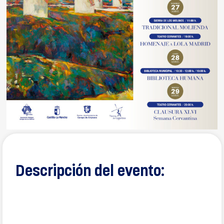
Descripción del evento: