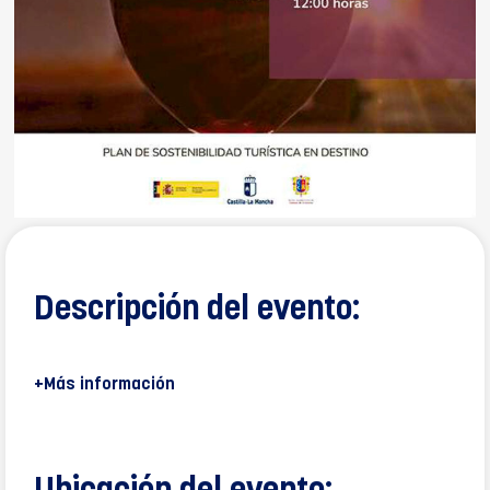
Descripción del evento:
+Más información