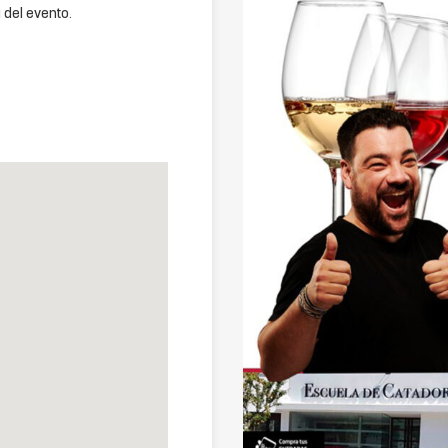
 del evento.