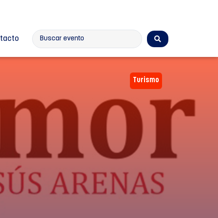
tacto
Turismo