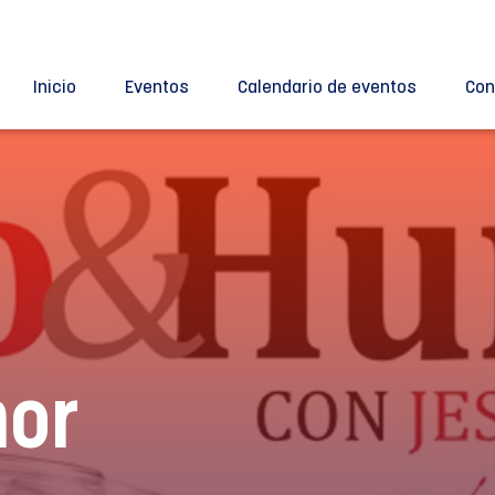
Inicio
Eventos
Calendario de eventos
Con
mor