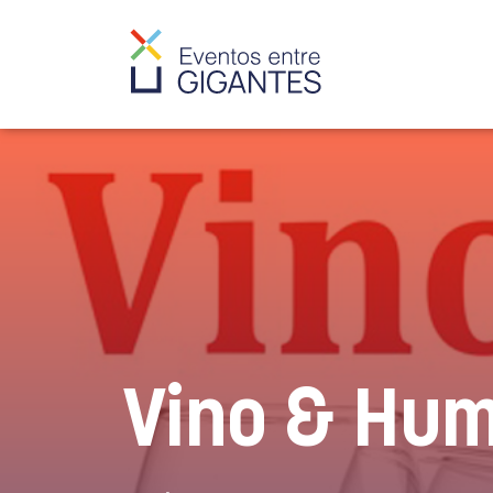
Vino & Hu