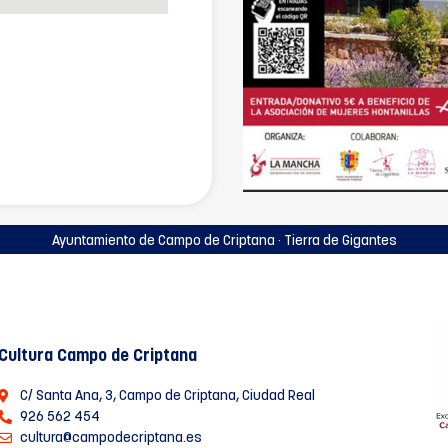
Ayuntamiento de Campo de Criptana · Tierra de Gigantes
Cultura Campo de Criptana
C/ Santa Ana, 3, Campo de Criptana, Ciudad Real
926 562 454
cultura@campodecriptana.es