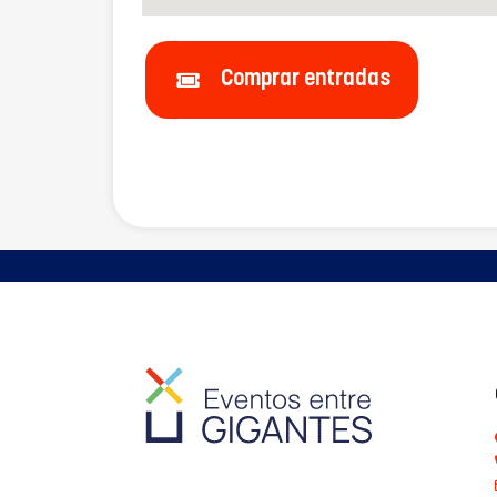
Comprar entradas