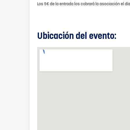
Los 5€ de la entrada los cobrará la asociación el día
Ubicación del evento: