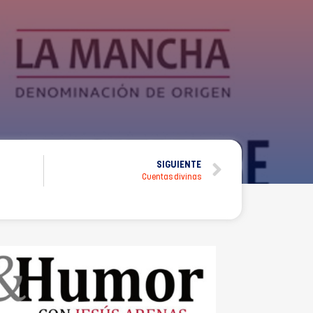
SIGUIENTE
Cuentas divinas