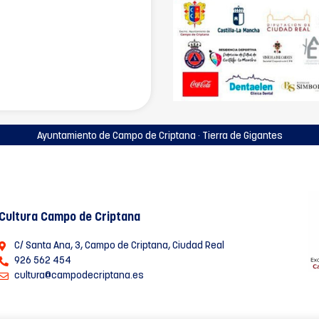
Ayuntamiento de Campo de Criptana · Tierra de Gigantes
Cultura Campo de Criptana
C/ Santa Ana, 3, Campo de Criptana, Ciudad Real
926 562 454
cultura@campodecriptana.es