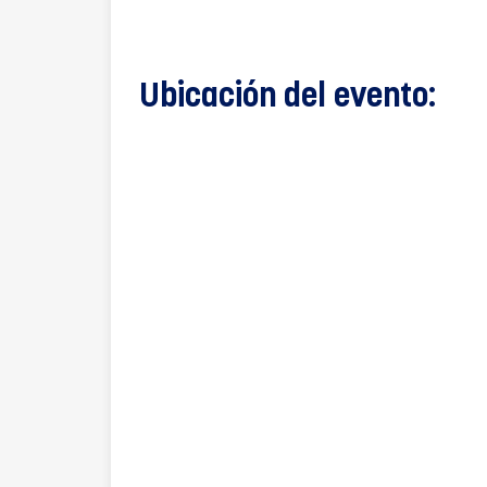
Ubicación del evento: