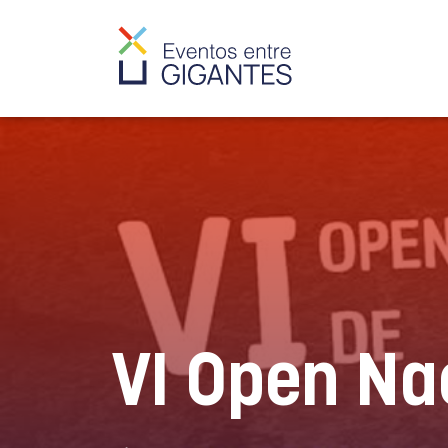
VI Open Na