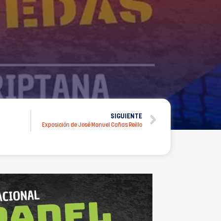
SIGUIENTE
Exposición de José Manuel Cañas Reíllo