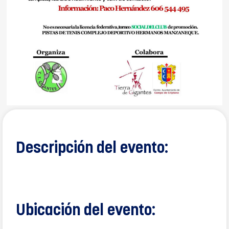
Descripción del evento:
Ubicación del evento: