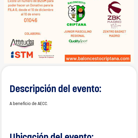
Descripción del evento:
A beneficio de AECC.