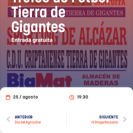
Tierra de
Gigantes
Entrada gratuita
25 / agosto
19:30
ANTERIOR
SIGUIENTE
Día del Agricultor
IV Stage Nacional