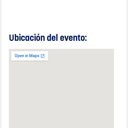
Ubicación del evento: