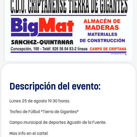
Descripción del evento:
Lunes 25 de agosto 19:30 horas.
Trofeo de Fútbol "Tierra de Gigantes"
Campo municipal de deportes Agustín de la Fuente.
Mas info en el cartel.