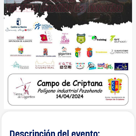
Descripción del evento: