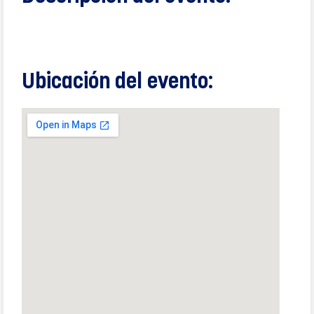
Ubicación del evento: