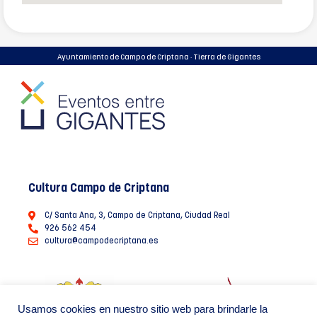
Ayuntamiento de Campo de Criptana · Tierra de Gigantes
Cultura Campo de Criptana
C/ Santa Ana, 3, Campo de Criptana, Ciudad Real
926 562 454
cultura@campodecriptana.es
Usamos cookies en nuestro sitio web para brindarle la