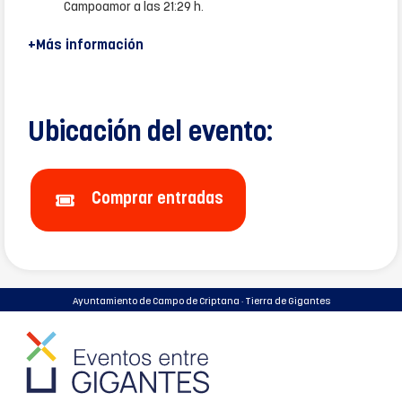
Campoamor a las 21:29 h.
+Más información
Ubicación del evento:
Comprar entradas
Ayuntamiento de Campo de Criptana · Tierra de Gigantes