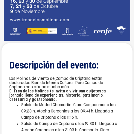
Descripción del evento:
Los Molinos de Viento de Campo de Criptana están
declarados Bien de Interés Cultural. Pero Campo de
Criptana nos ofrece mucho más.
El Tren de los Molinos te invita a vivir una quijotesca
jornada llena de experiencias, historia, patrimonio,
artesanía y gastronomía.
Salida de Madrid Chamartín-Clara Campoamor a las
09:23 h. Atocha Cercanías a las 09:41 h. Llegada a
Campo de Criptana a las 11:16 h.
Salida de Campo de Criptana a las 19:30 h. Llegada a
Atocha Cercanías a las 21:03 h. Chamartín-Clara