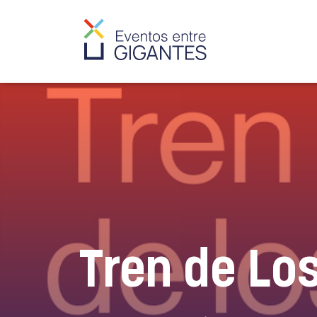
Tren de Lo