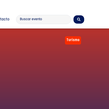
tacto
Turismo