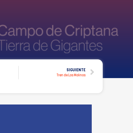
SIGUIENTE
Tren de Los Molinos