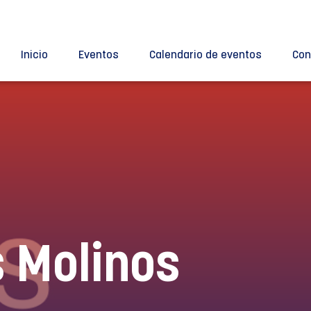
Inicio
Eventos
Calendario de eventos
Con
s Molinos