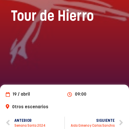
Tour de Hierro
19 / abril
09:00
Otros escenarios
ANTERIOR
SIGUIENTE
Semana Santa 2024
Aida Gimeno y Carlos Sanchis