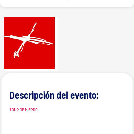
Descripción del evento:
TOUR DE HIERRO