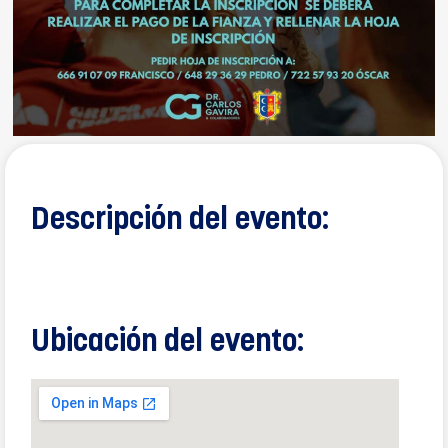
Descripción del evento:
Ubicación del evento: