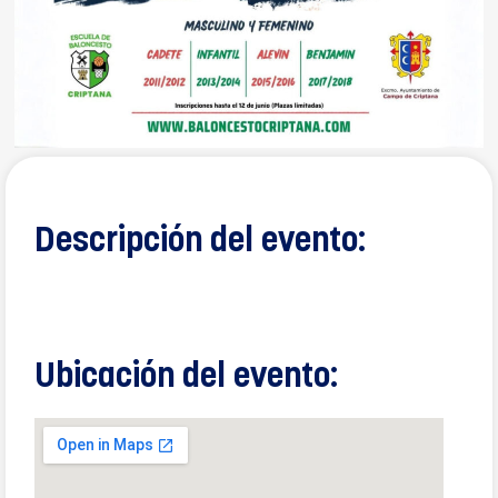
Descripción del evento:
Ubicación del evento: