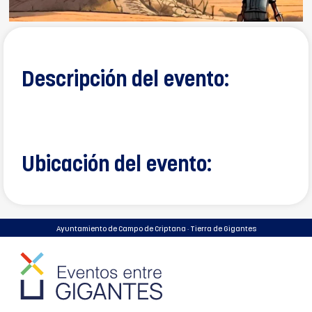
Descripción del evento:
Ubicación del evento:
Ayuntamiento de Campo de Criptana · Tierra de Gigantes