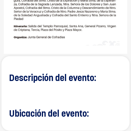
Descripción del evento:
Ubicación del evento: