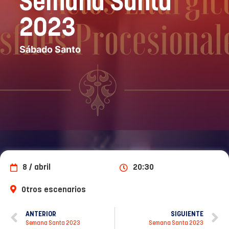
Semana Santa
2023
Sábado Santo
8 / abril
20:30
Otros escenarios
ANTERIOR
SIGUIENTE
Semana Santa 2023
Semana Santa 2023