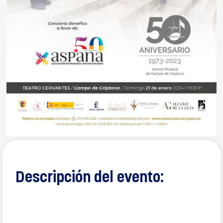
Descripción del evento: