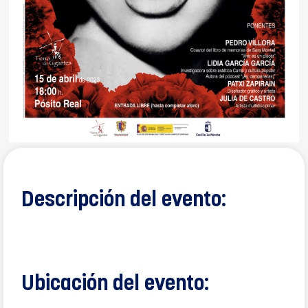
Descripción del evento:
Ubicación del evento: