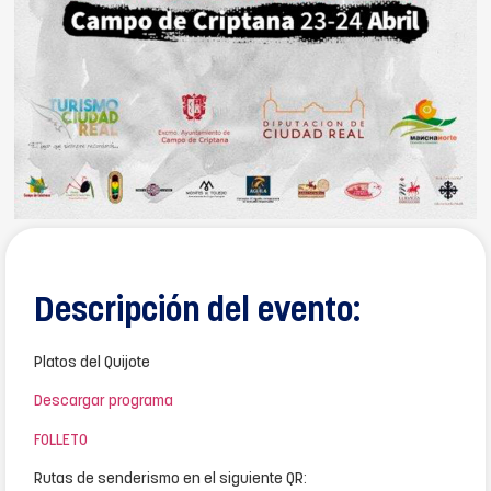
Descripción del evento:
Platos del Quijote
Descargar programa
FOLLETO
Rutas de senderismo en el siguiente QR: