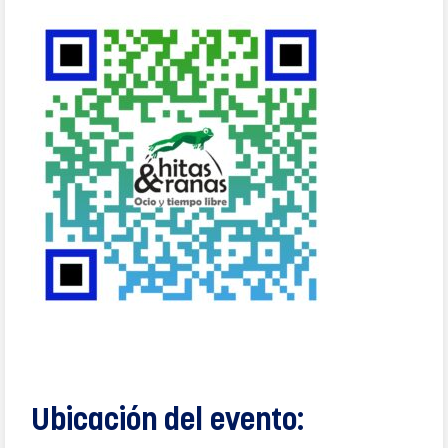
Ubicación del evento: