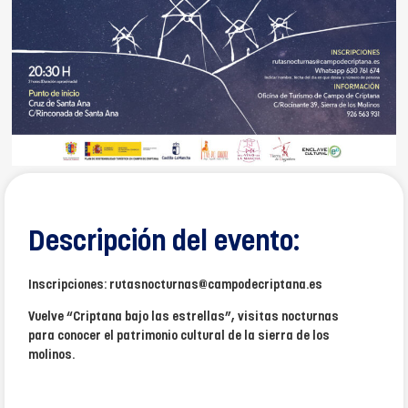
Descripción del evento:
Inscripciones: rutasnocturnas@campodecriptana.es
Vuelve “Criptana bajo las estrellas”, visitas nocturnas
para conocer el patrimonio cultural de la sierra de los
molinos.