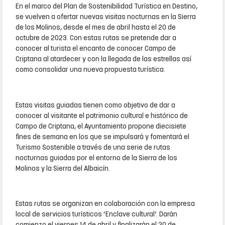
En el marco del Plan de Sostenibilidad Turística en Destino,
se vuelven a ofertar nuevas visitas nocturnas en la Sierra
de los Molinos, desde el mes de abril hasta el 20 de
octubre de 2023. Con estas rutas se pretende dar a
conocer al turista el encanto de conocer Campo de
Criptana al atardecer y con la llegada de las estrellas así
como consolidar una nueva propuesta turística.
Estas visitas guiadas tienen como objetivo de dar a
conocer al visitante el patrimonio cultural e histórico de
Campo de Criptana, el Ayuntamiento propone diecisiete
fines de semana en los que se impulsará y fomentará el
Turismo Sostenible a través de una serie de rutas
nocturnas guiadas por el entorno de la Sierra de los
Molinos y la Sierra del Albaicín.
Estas rutas se organizan en colaboración con la empresa
local de servicios turísticos ‘Enclave cultural’. Darán