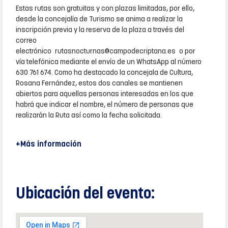
Estas rutas son gratuitas y con plazas limitadas, por ello,
desde la concejalía de Turismo se anima a realizar la
inscripción previa y la reserva de la plaza a través del
correo
electrónico rutasnocturnas@campodecriptana.es o por
vía telefónica mediante el envío de un WhatsApp al número
630 761 674. Como ha destacado la concejala de Cultura,
Rosana Fernández, estos dos canales se mantienen
abiertos para aquellas personas interesadas en los que
habrá que indicar el nombre, el número de personas que
realizarán la Ruta así como la fecha solicitada.
+Más información
Ubicación del evento: