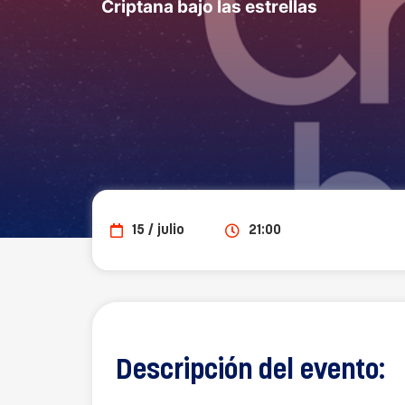
Criptana bajo las estrellas
15 / julio
21:00
Descripción del evento: