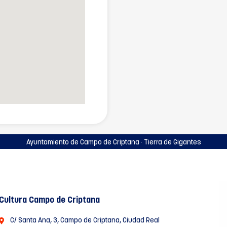
Ayuntamiento de Campo de Criptana · Tierra de Gigantes
Cultura Campo de Criptana
C/ Santa Ana, 3, Campo de Criptana, Ciudad Real