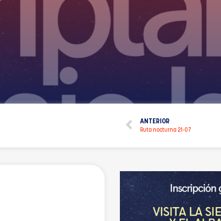
ANTERIOR
Ruta nocturna 21-07