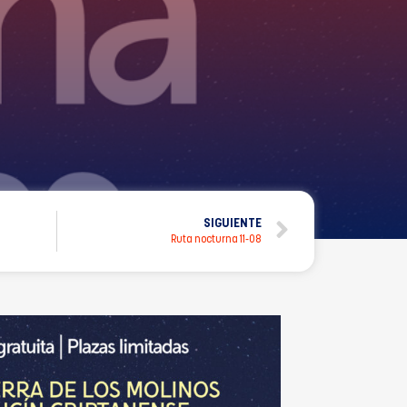
SIGUIENTE
Ruta nocturna 11-08