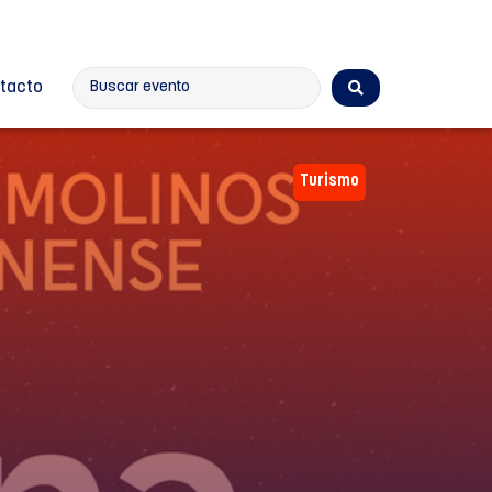
tacto
Turismo