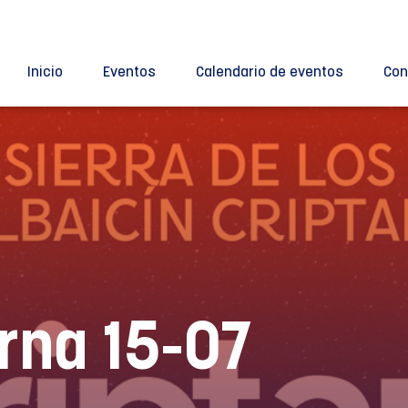
Inicio
Eventos
Calendario de eventos
Con
rna 15-07