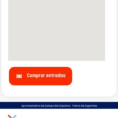
Comprar entradas
Ayuntamiento de Campo de Criptana · Tierra de Gigantes