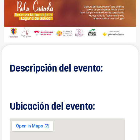
Descripción del evento:
Ubicación del evento: