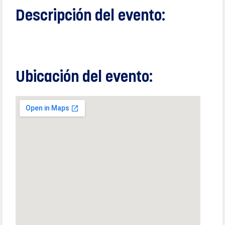
Descripción del evento:
Ubicación del evento: