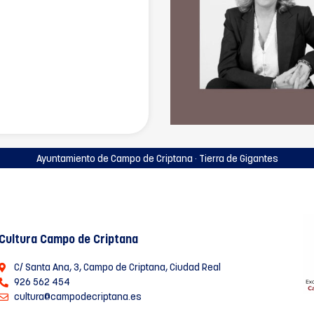
Ayuntamiento de Campo de Criptana · Tierra de Gigantes
Cultura Campo de Criptana
C/ Santa Ana, 3, Campo de Criptana, Ciudad Real
926 562 454
cultura@campodecriptana.es