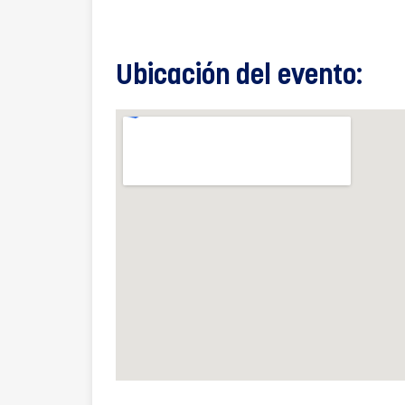
Ubicación del evento: