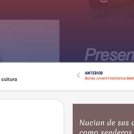
ANTERIOR
Banda Juvenil Filarmónica Bee
 cultura