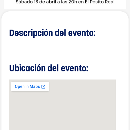
Descripción del evento:
Ubicación del evento: