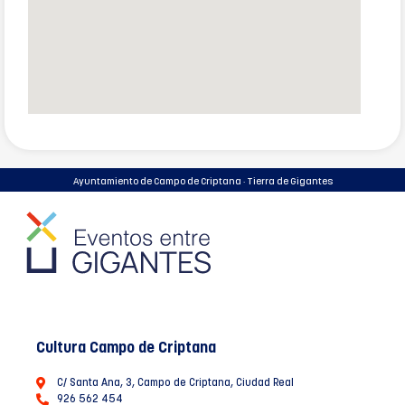
Ayuntamiento de Campo de Criptana · Tierra de Gigantes
Cultura Campo de Criptana
C/ Santa Ana, 3, Campo de Criptana, Ciudad Real
926 562 454