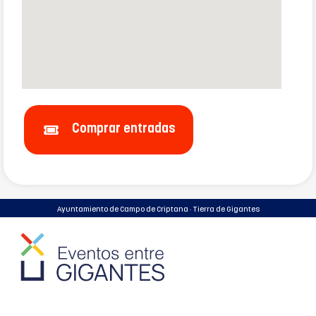
Comprar entradas
Ayuntamiento de Campo de Criptana · Tierra de Gigantes