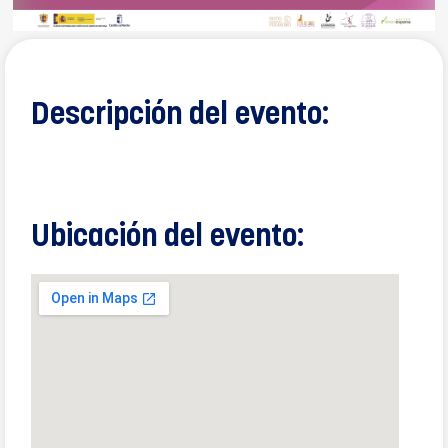
Descripción del evento:
Ubicación del evento: